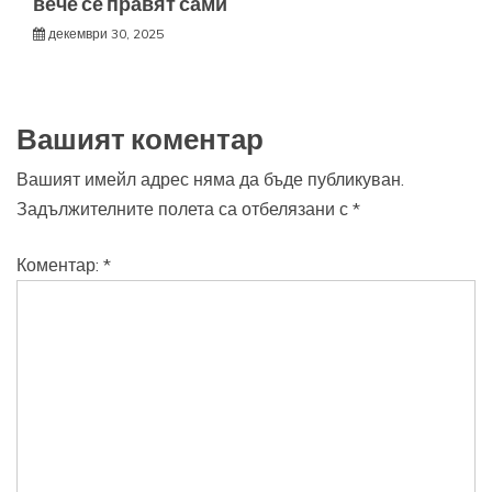
вече се правят сами
декември 30, 2025
Вашият коментар
Вашият имейл адрес няма да бъде публикуван.
Задължителните полета са отбелязани с
*
Коментар:
*