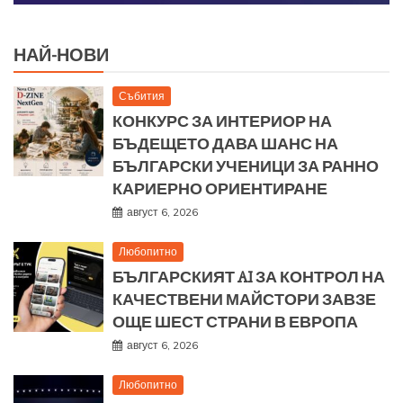
НАЙ-НОВИ
Събития
КОНКУРС ЗА ИНТЕРИОР НА
БЪДЕЩЕТО ДАВА ШАНС НА
БЪЛГАРСКИ УЧЕНИЦИ ЗА РАННО
КАРИЕРНО ОРИЕНТИРАНЕ
август 6, 2026
Любопитно
БЪЛГАРСКИЯТ AI ЗА КОНТРОЛ НА
КАЧЕСТВЕНИ МАЙСТОРИ ЗАВЗЕ
ОЩЕ ШЕСТ СТРАНИ В ЕВРОПА
август 6, 2026
Любопитно