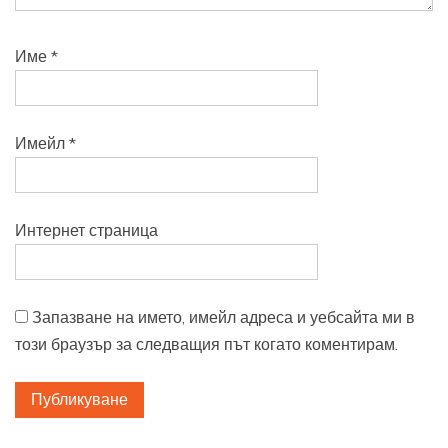
Име
*
Имейл
*
Интернет страница
Запазване на името, имейл адреса и уебсайта ми в
този браузър за следващия път когато коментирам.