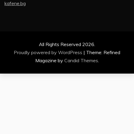
kafene.bg
All Rights Reserved 2026.
Proudly powered by WordPress
|
Theme: Refined
Magazine by
Candid Themes
.