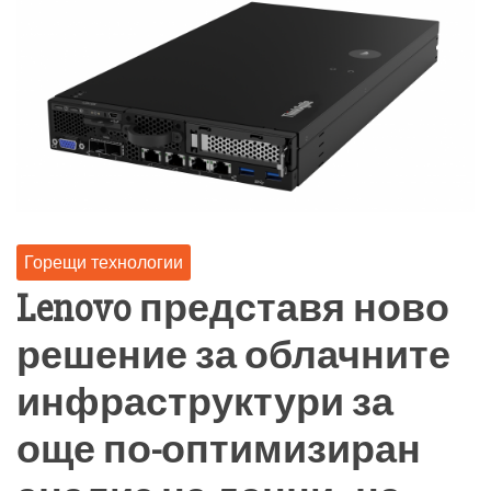
Горещи технологии
Lenovo представя ново
решение за облачните
инфраструктури за
още по-оптимизиран