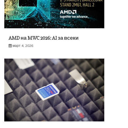
AMD на MWC 2026: AI за всеки
март 4, 2026