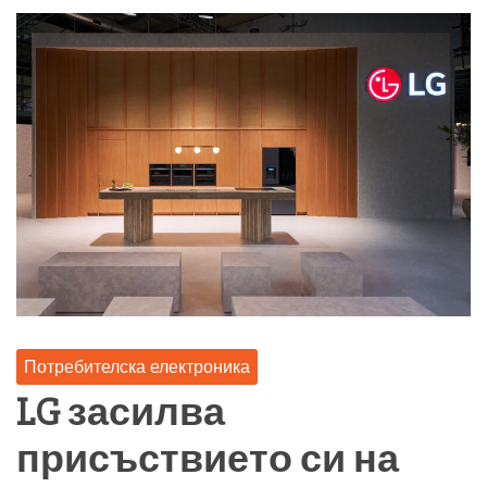
Потребителска електроника
LG засилва
присъствието си на