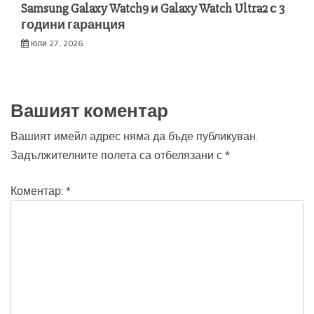
Samsung Galaxy Watch9 и Galaxy Watch Ultra2 с 3
години гаранция
юли 27, 2026
Вашият коментар
Вашият имейл адрес няма да бъде публикуван.
Задължителните полета са отбелязани с
*
Коментар:
*