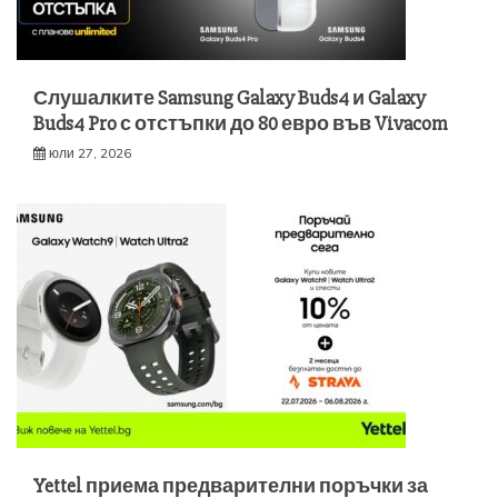
Слушалките Samsung Galaxy Buds4 и Galaxy
Buds4 Pro с отстъпки до 80 евро във Vivacom
юли 27, 2026
Yettel приема предварителни поръчки за