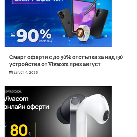
Смарт оферти с до 90% отстъпка за над 150
устройства от Vivacom през август
август 4, 2026