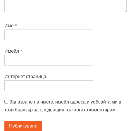
Име
*
Имейл
*
Интернет страница
Запазване на името, имейл адреса и уебсайта ми в
този браузър за следващия път когато коментирам.