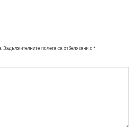
.
Задължителните полета са отбелязани с
*