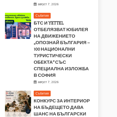
август 7, 2026
Събития
БТС И YETTEL
ОТБЕЛЯЗВАТ ЮБИЛЕЯ
НА ДВИЖЕНИЕТО
„ОПОЗНАЙ БЪЛГАРИЯ –
100 НАЦИОНАЛНИ
ТУРИСТИЧЕСКИ
ОБЕКТА“ СЪС
СПЕЦИАЛНА ИЗЛОЖБА
В СОФИЯ
август 7, 2026
Събития
КОНКУРС ЗА ИНТЕРИОР
НА БЪДЕЩЕТО ДАВА
ШАНС НА БЪЛГАРСКИ