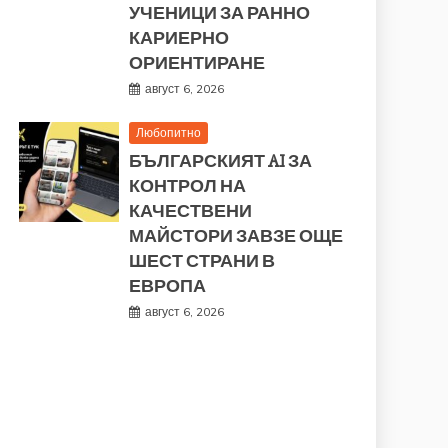
УЧЕНИЦИ ЗА РАННО
КАРИЕРНО
ОРИЕНТИРАНЕ
август 6, 2026
Любопитно
БЪЛГАРСКИЯТ AI ЗА
КОНТРОЛ НА
КАЧЕСТВЕНИ
МАЙСТОРИ ЗАВЗЕ ОЩЕ
ШЕСТ СТРАНИ В
ЕВРОПА
август 6, 2026