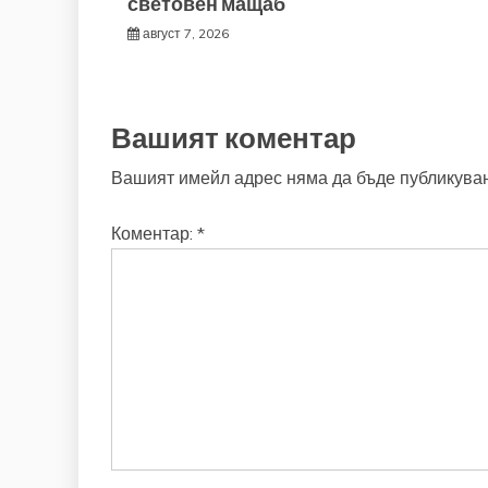
световен мащаб
август 7, 2026
Вашият коментар
Вашият имейл адрес няма да бъде публикуван
Коментар:
*