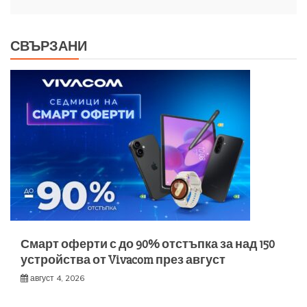
СВЪРЗАНИ
Смарт оферти с до 90% отстъпка за над 150
устройства от Vivacom през август
август 4, 2026