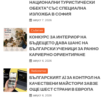
НАЦИОНАЛНИ ТУРИСТИЧЕСКИ
ОБЕКТА“ СЪС СПЕЦИАЛНА
ИЗЛОЖБА В СОФИЯ
август 7, 2026
Събития
КОНКУРС ЗА ИНТЕРИОР НА
БЪДЕЩЕТО ДАВА ШАНС НА
БЪЛГАРСКИ УЧЕНИЦИ ЗА РАННО
КАРИЕРНО ОРИЕНТИРАНЕ
август 6, 2026
Любопитно
БЪЛГАРСКИЯТ AI ЗА КОНТРОЛ НА
КАЧЕСТВЕНИ МАЙСТОРИ ЗАВЗЕ
ОЩЕ ШЕСТ СТРАНИ В ЕВРОПА
август 6, 2026