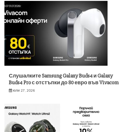
Слушалките Samsung Galaxy Buds4 и Galaxy
Buds4 Pro с отстъпки до 80 евро във Vivacom
юли 27, 2026