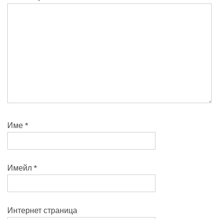
Име
*
Имейл
*
Интернет страница