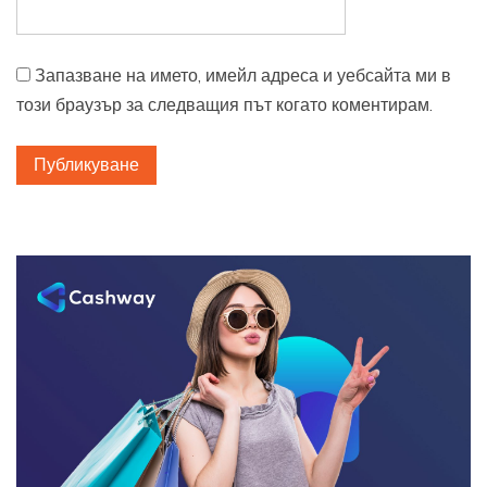
Запазване на името, имейл адреса и уебсайта ми в
този браузър за следващия път когато коментирам.