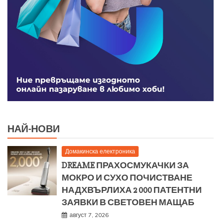
НАЙ-НОВИ
Домакинска електроника
DREAME ПРАХОСМУКАЧКИ ЗА
МОКРО И СУХО ПОЧИСТВАНЕ
НАДХВЪРЛИХА 2 000 ПАТЕНТНИ
ЗАЯВКИ В СВЕТОВЕН МАЩАБ
август 7, 2026