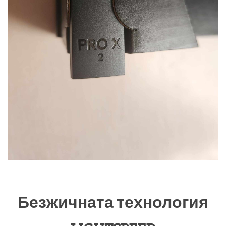
Безжичната технология