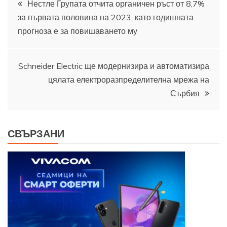
Нестле Групата отчита органичен ръст от 8,7%
за първата половина на 2023, като годишната
прогноза е за повишаването му
Schneider Electric ще модернизира и автоматизира
цялата електроразпределителна мрежа на
Сърбия
СВЪРЗАНИ