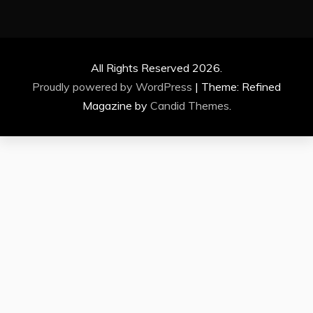
All Rights Reserved 2026.
Proudly powered by WordPress
|
Theme: Refined
Magazine by
Candid Themes
.