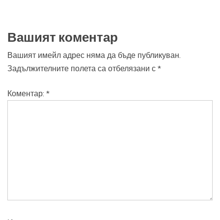
Вашият коментар
Вашият имейл адрес няма да бъде публикуван.
Задължителните полета са отбелязани с
*
Коментар:
*