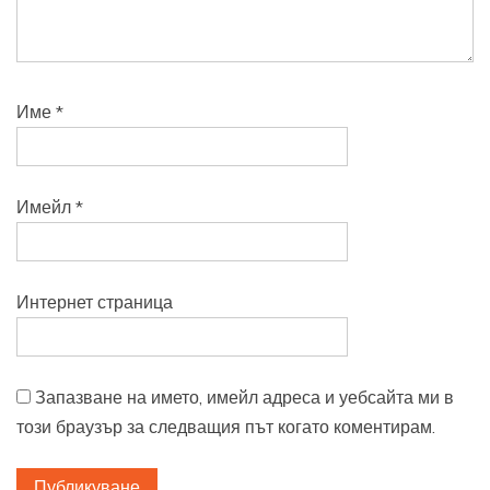
Име
*
Имейл
*
Интернет страница
Запазване на името, имейл адреса и уебсайта ми в
този браузър за следващия път когато коментирам.