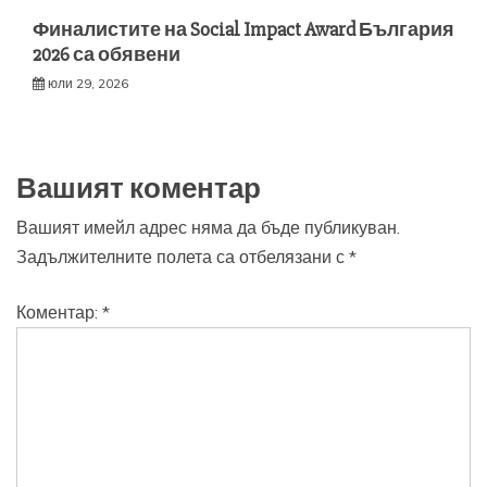
Финалистите на Social Impact Award България
2026 са обявени
юли 29, 2026
Вашият коментар
Вашият имейл адрес няма да бъде публикуван.
Задължителните полета са отбелязани с
*
Коментар:
*