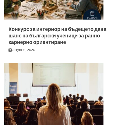
Конкурс за интериор на бъдещето дава
шанс на български ученици за ранно
кариерно ориентиране
август 6, 2026