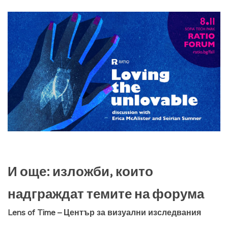
И още: изложби, които
надграждат темите на форума
Lens of Time – Център за визуални изследвания