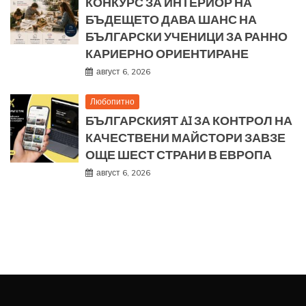
КОНКУРС ЗА ИНТЕРИОР НА
БЪДЕЩЕТО ДАВА ШАНС НА
БЪЛГАРСКИ УЧЕНИЦИ ЗА РАННО
КАРИЕРНО ОРИЕНТИРАНЕ
август 6, 2026
Любопитно
БЪЛГАРСКИЯТ AI ЗА КОНТРОЛ НА
КАЧЕСТВЕНИ МАЙСТОРИ ЗАВЗЕ
ОЩЕ ШЕСТ СТРАНИ В ЕВРОПА
август 6, 2026