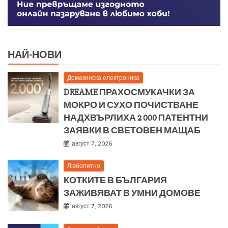
НАЙ-НОВИ
Домакинска електроника
DREAME ПРАХОСМУКАЧКИ ЗА
МОКРО И СУХО ПОЧИСТВАНЕ
НАДХВЪРЛИХА 2 000 ПАТЕНТНИ
ЗАЯВКИ В СВЕТОВЕН МАЩАБ
август 7, 2026
Любопитно
КОТКИТЕ В БЪЛГАРИЯ
ЗАЖИВЯВАТ В УМНИ ДОМОВЕ
август 7, 2026