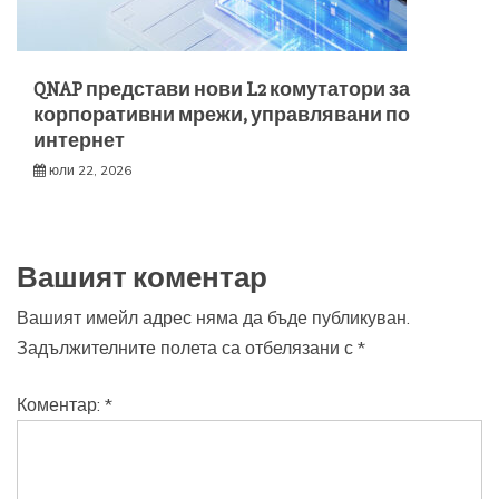
QNAP представи нови L2 комутатори за
корпоративни мрежи, управлявани по
интернет
юли 22, 2026
Вашият коментар
Вашият имейл адрес няма да бъде публикуван.
Задължителните полета са отбелязани с
*
Коментар:
*