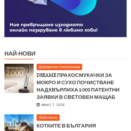
НАЙ-НОВИ
Домакинска електроника
DREAME ПРАХОСМУКАЧКИ ЗА
МОКРО И СУХО ПОЧИСТВАНЕ
НАДХВЪРЛИХА 2 000 ПАТЕНТНИ
ЗАЯВКИ В СВЕТОВЕН МАЩАБ
август 7, 2026
Любопитно
КОТКИТЕ В БЪЛГАРИЯ