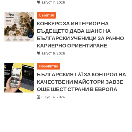
август 7, 2026
Събития
КОНКУРС ЗА ИНТЕРИОР НА
БЪДЕЩЕТО ДАВА ШАНС НА
БЪЛГАРСКИ УЧЕНИЦИ ЗА РАННО
КАРИЕРНО ОРИЕНТИРАНЕ
август 6, 2026
Любопитно
БЪЛГАРСКИЯТ AI ЗА КОНТРОЛ НА
КАЧЕСТВЕНИ МАЙСТОРИ ЗАВЗЕ
ОЩЕ ШЕСТ СТРАНИ В ЕВРОПА
август 6, 2026