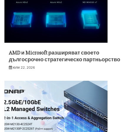
AMD и Microsoft разширяват своето
дългосрочно стратегическо партньорство
юли 22, 2026