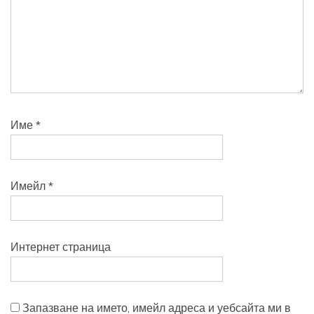
Име
*
Имейл
*
Интернет страница
Запазване на името, имейл адреса и уебсайта ми в