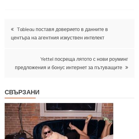
Навигация
Tableau поставя доверието в данните в
центъра на агентния изкуствен интелект
Yettel посреща лятото с нови роуминг
предложения и бонус интернет за пътуващите
СВЪРЗАНИ