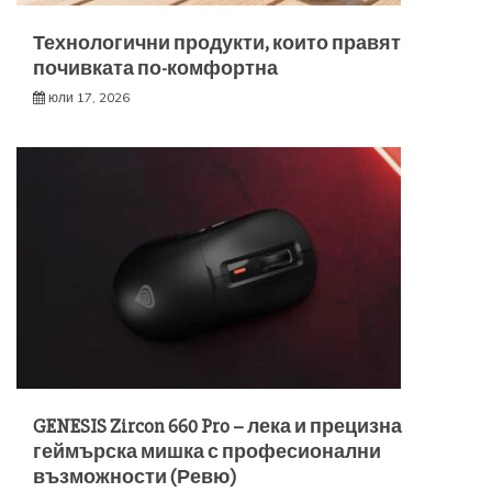
Технологични продукти, които правят
почивката по-комфортна
юли 17, 2026
GENESIS Zircon 660 Pro – лека и прецизна
геймърска мишка с професионални
възможности (Ревю)