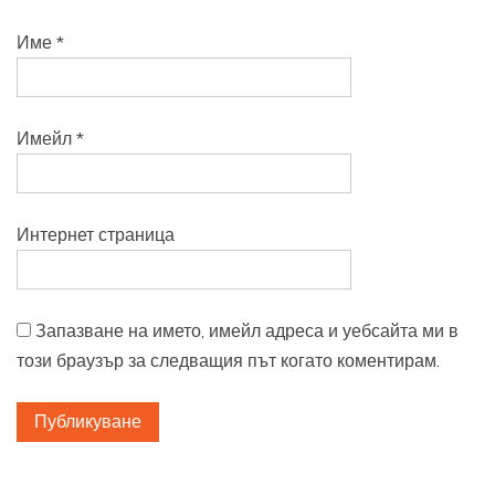
Име
*
Имейл
*
Интернет страница
Запазване на името, имейл адреса и уебсайта ми в
този браузър за следващия път когато коментирам.