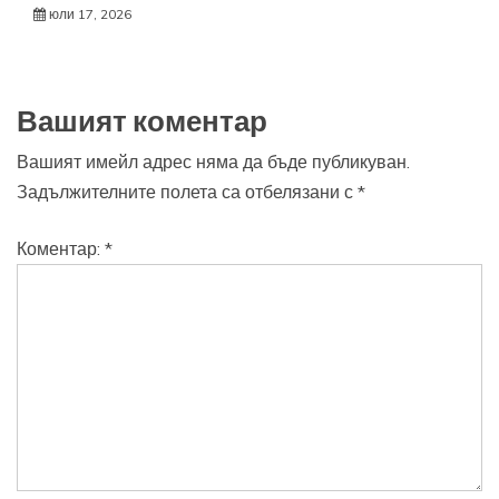
юли 17, 2026
Вашият коментар
Вашият имейл адрес няма да бъде публикуван.
Задължителните полета са отбелязани с
*
Коментар:
*