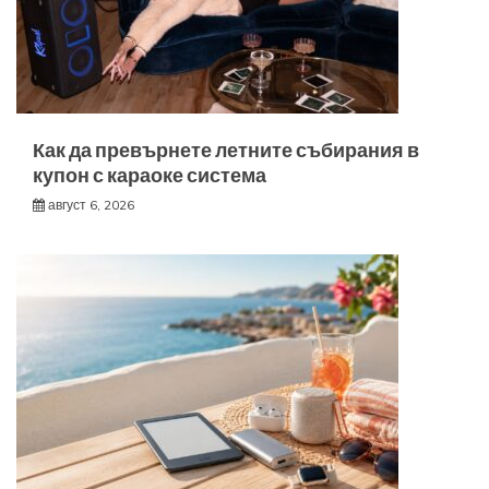
Как да превърнете летните събирания в
купон с караоке система
август 6, 2026