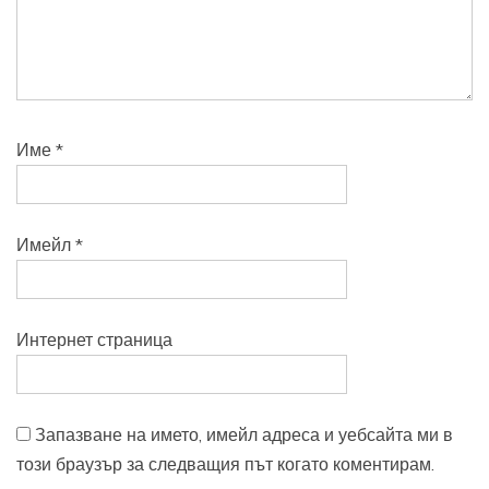
Име
*
Имейл
*
Интернет страница
Запазване на името, имейл адреса и уебсайта ми в
този браузър за следващия път когато коментирам.