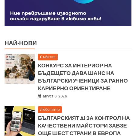
НАЙ-НОВИ
Събития
КОНКУРС ЗА ИНТЕРИОР НА
БЪДЕЩЕТО ДАВА ШАНС НА
БЪЛГАРСКИ УЧЕНИЦИ ЗА РАННО
КАРИЕРНО ОРИЕНТИРАНЕ
август 6, 2026
Любопитно
БЪЛГАРСКИЯТ AI ЗА КОНТРОЛ НА
КАЧЕСТВЕНИ МАЙСТОРИ ЗАВЗЕ
ОЩЕ ШЕСТ СТРАНИ В ЕВРОПА