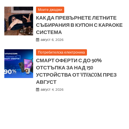
Моите джаджи
КАК ДА ПРЕВЪРНЕТЕ ЛЕТНИТЕ
СЪБИРАНИЯ В КУПОН С КАРАОКЕ
СИСТЕМА
август 6, 2026
Потребителска електроника
СМАРТ ОФЕРТИ С ДО 90%
ОТСТЪПКА ЗА НАД 150
УСТРОЙСТВА ОТ VIVACOM ПРЕЗ
АВГУСТ
август 4, 2026