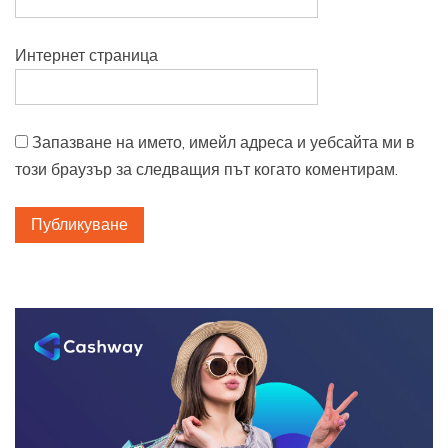
Интернет страница
Запазване на името, имейл адреса и уебсайта ми в
този браузър за следващия път когато коментирам.