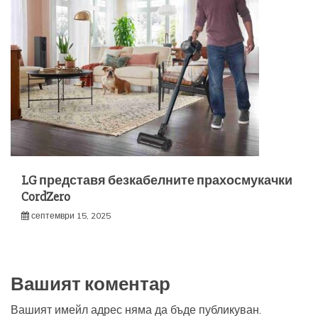
LG представя безкабелните прахосмукачки
CordZero
септември 15, 2025
Вашият коментар
Вашият имейл адрес няма да бъде публикуван.