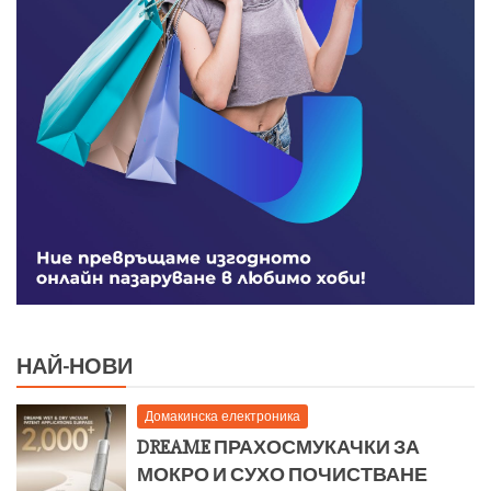
НАЙ-НОВИ
Домакинска електроника
DREAME ПРАХОСМУКАЧКИ ЗА
МОКРО И СУХО ПОЧИСТВАНЕ