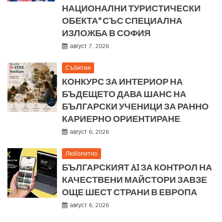
НАЦИОНАЛНИ ТУРИСТИЧЕСКИ
ОБЕКТА“ СЪС СПЕЦИАЛНА
ИЗЛОЖБА В СОФИЯ
август 7, 2026
Събития
КОНКУРС ЗА ИНТЕРИОР НА
БЪДЕЩЕТО ДАВА ШАНС НА
БЪЛГАРСКИ УЧЕНИЦИ ЗА РАННО
КАРИЕРНО ОРИЕНТИРАНЕ
август 6, 2026
Любопитно
БЪЛГАРСКИЯТ AI ЗА КОНТРОЛ НА
КАЧЕСТВЕНИ МАЙСТОРИ ЗАВЗЕ
ОЩЕ ШЕСТ СТРАНИ В ЕВРОПА
август 6, 2026