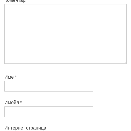
Коментар:
*
Име
*
Имейл
*
Интернет страница