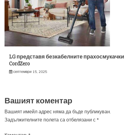
LG представя безкабелните прахосмукачки
CordZero
септември 15, 2025
Вашият коментар
Вашият имейл адрес няма да бъде публикуван.
Задължителните полета са отбелязани с
*