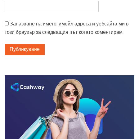
Запазване на името, имейл адреса и уебсайта ми в
този браузър за следващия път когато коментирам.