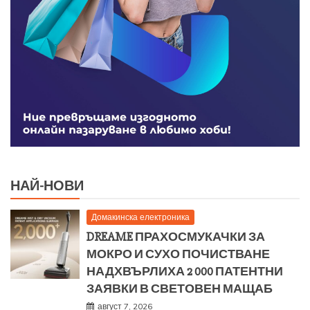
НАЙ-НОВИ
Домакинска електроника
DREAME ПРАХОСМУКАЧКИ ЗА
МОКРО И СУХО ПОЧИСТВАНЕ
НАДХВЪРЛИХА 2 000 ПАТЕНТНИ
ЗАЯВКИ В СВЕТОВЕН МАЩАБ
август 7, 2026