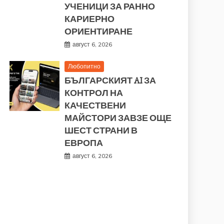
УЧЕНИЦИ ЗА РАННО
КАРИЕРНО
ОРИЕНТИРАНЕ
август 6, 2026
Любопитно
БЪЛГАРСКИЯТ AI ЗА
КОНТРОЛ НА
КАЧЕСТВЕНИ
МАЙСТОРИ ЗАВЗЕ ОЩЕ
ШЕСТ СТРАНИ В
ЕВРОПА
август 6, 2026