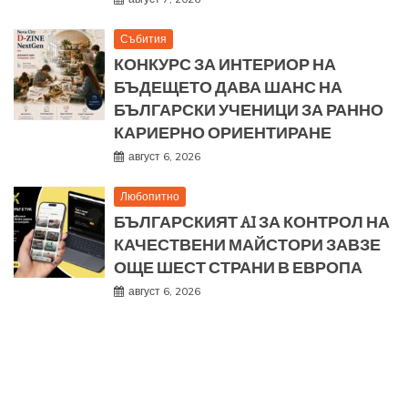
Събития
КОНКУРС ЗА ИНТЕРИОР НА
БЪДЕЩЕТО ДАВА ШАНС НА
БЪЛГАРСКИ УЧЕНИЦИ ЗА РАННО
КАРИЕРНО ОРИЕНТИРАНЕ
август 6, 2026
Любопитно
БЪЛГАРСКИЯТ AI ЗА КОНТРОЛ НА
КАЧЕСТВЕНИ МАЙСТОРИ ЗАВЗЕ
ОЩЕ ШЕСТ СТРАНИ В ЕВРОПА
август 6, 2026