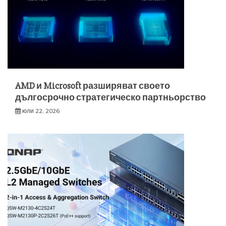
AMD и Microsoft разширяват своето
дългосрочно стратегическо партньорство
юли 22, 2026