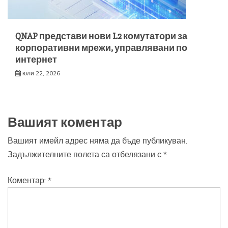
QNAP представи нови L2 комутатори за
корпоративни мрежи, управлявани по
интернет
юли 22, 2026
Вашият коментар
Вашият имейл адрес няма да бъде публикуван.
Задължителните полета са отбелязани с
*
Коментар:
*