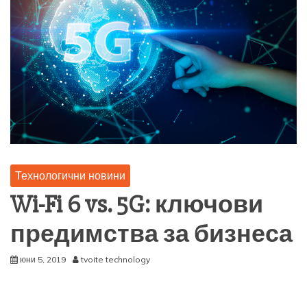
Технологични новини
Wi-Fi 6 vs. 5G: ключови
предимства за бизнеса
юни 5, 2019
tvoite technology