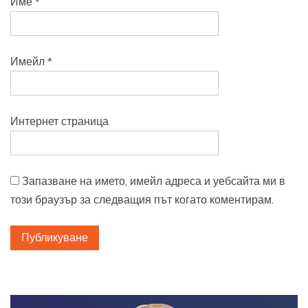
Име
*
Имейл
*
Интернет страница
Запазване на името, имейл адреса и уебсайта ми в
този браузър за следващия път когато коментирам.