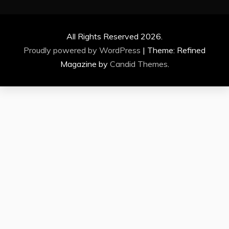
All Rights Reserved 2026.
Proudly powered by WordPress
|
Theme: Refined
Magazine by
Candid Themes
.