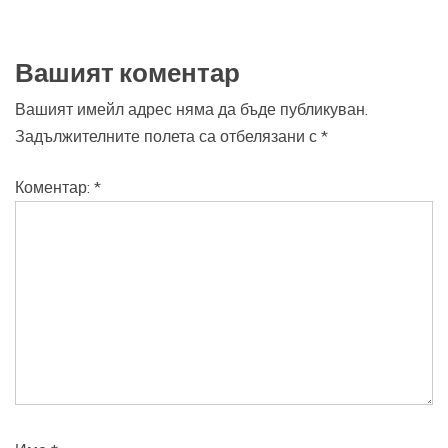
Вашият коментар
Вашият имейл адрес няма да бъде публикуван.
Задължителните полета са отбелязани с
*
Коментар:
*