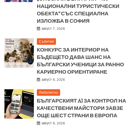
НАЦИОНАЛНИ ТУРИСТИЧЕСКИ
ОБЕКТА“ СЪС СПЕЦИАЛНА
ИЗЛОЖБА В СОФИЯ
август 7, 2026
Събития
КОНКУРС ЗА ИНТЕРИОР НА
БЪДЕЩЕТО ДАВА ШАНС НА
БЪЛГАРСКИ УЧЕНИЦИ ЗА РАННО
КАРИЕРНО ОРИЕНТИРАНЕ
август 6, 2026
Любопитно
БЪЛГАРСКИЯТ AI ЗА КОНТРОЛ НА
КАЧЕСТВЕНИ МАЙСТОРИ ЗАВЗЕ
ОЩЕ ШЕСТ СТРАНИ В ЕВРОПА
август 6, 2026