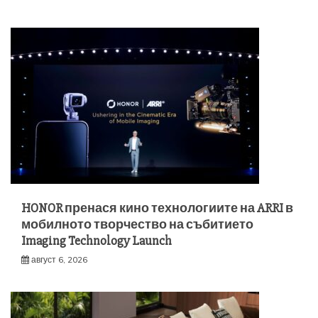
HONOR пренася кино технологиите на ARRI в
мобилното творчество на събитието
Imaging Technology Launch
август 6, 2026