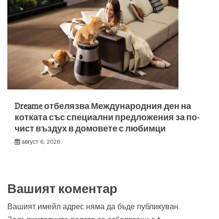
Dreame отбелязва Международния ден на
котката със специални предложения за по-
чист въздух в домовете с любимци
август 6, 2026
Вашият коментар
Вашият имейл адрес няма да бъде публикуван.