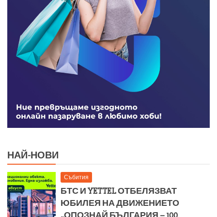
НАЙ-НОВИ
Събития
БТС И YETTEL ОТБЕЛЯЗВАТ
ЮБИЛЕЯ НА ДВИЖЕНИЕТО
„ОПОЗНАЙ БЪЛГАРИЯ – 100