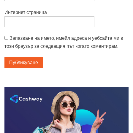
Интернет страница
Запазване на името, имейл адреса и уебсайта ми в
този браузър за следващия път когато коментирам.