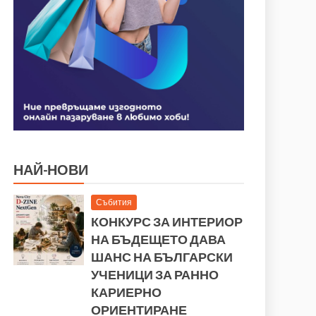
НАЙ-НОВИ
Събития
КОНКУРС ЗА ИНТЕРИОР
НА БЪДЕЩЕТО ДАВА
ШАНС НА БЪЛГАРСКИ
УЧЕНИЦИ ЗА РАННО
КАРИЕРНО
ОРИЕНТИРАНЕ