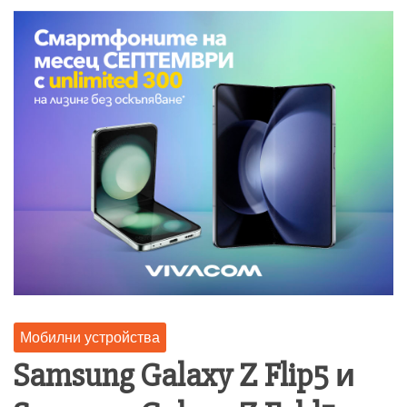
Мобилни устройства
Samsung Galaxy Z Flip5 и