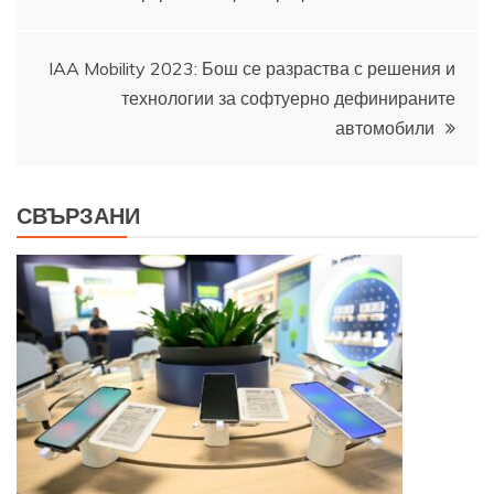
IAA Mobility 2023: Бош се разраства с решения и
технологии за софтуерно дефинираните
автомобили
СВЪРЗАНИ