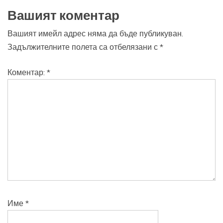
Вашият коментар
Вашият имейл адрес няма да бъде публикуван.
Задължителните полета са отбелязани с
*
Коментар:
*
Име
*