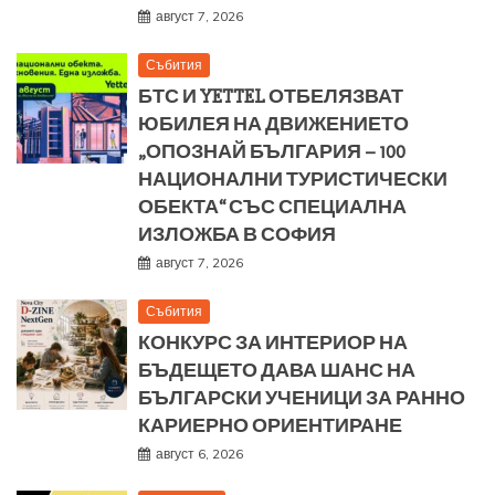
август 7, 2026
Събития
БТС И YETTEL ОТБЕЛЯЗВАТ
ЮБИЛЕЯ НА ДВИЖЕНИЕТО
„ОПОЗНАЙ БЪЛГАРИЯ – 100
НАЦИОНАЛНИ ТУРИСТИЧЕСКИ
ОБЕКТА“ СЪС СПЕЦИАЛНА
ИЗЛОЖБА В СОФИЯ
август 7, 2026
Събития
КОНКУРС ЗА ИНТЕРИОР НА
БЪДЕЩЕТО ДАВА ШАНС НА
БЪЛГАРСКИ УЧЕНИЦИ ЗА РАННО
КАРИЕРНО ОРИЕНТИРАНЕ
август 6, 2026