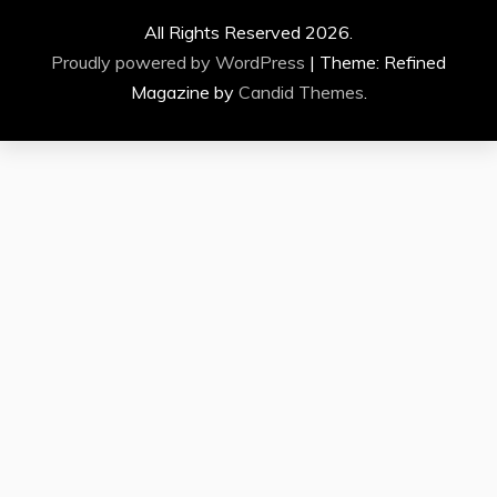
All Rights Reserved 2026.
Proudly powered by WordPress
|
Theme: Refined
Magazine by
Candid Themes
.