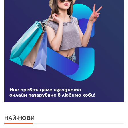
НАЙ-НОВИ