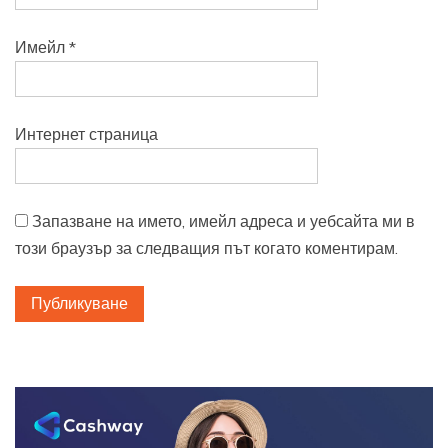
Имейл
*
Интернет страница
Запазване на името, имейл адреса и уебсайта ми в
този браузър за следващия път когато коментирам.