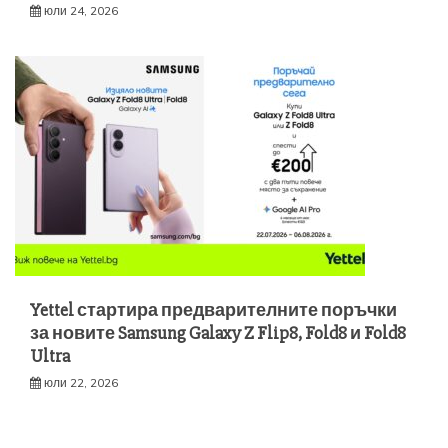
юли 24, 2026
Yettel стартира предварителните поръчки
за новите Samsung Galaxy Z Flip8, Fold8 и Fold8
Ultra
юли 22, 2026