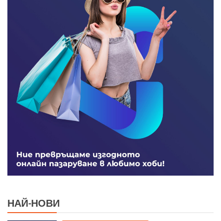
НАЙ-НОВИ