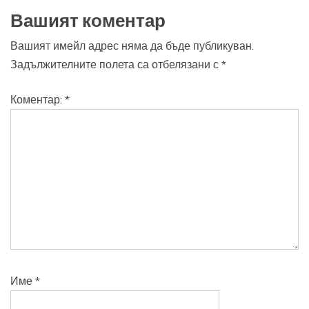
Вашият коментар
Вашият имейл адрес няма да бъде публикуван.
Задължителните полета са отбелязани с
*
Коментар:
*
Име
*