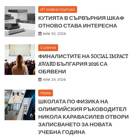
ИТ инфраструктура
КУТИЯТА В СЪРВЪРНИЯ ШКАФ
ОТНОВО СТАВА ИНТЕРЕСНА
юли 30, 2026
Събития
ФИНАЛИСТИТЕ НА SOCIAL IMPACT
AWARD БЪЛГАРИЯ 2026 СА
ОБЯВЕНИ
юли 29, 2026
Наука
ШКОЛАТА ПО ФИЗИКА НА
ОЛИМПИЙСКИЯ РЪКОВОДИТЕЛ
НИКОЛА КАРАВАСИЛЕВ ОТВОРИ
ЗАПИСВАНЕТО ЗА НОВАТА
УЧЕБНА ГОДИНА