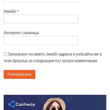
Имейл
*
Интернет страница
Запазване на името, имейл адреса и уебсайта ми в
този браузър за следващия път когато коментирам.