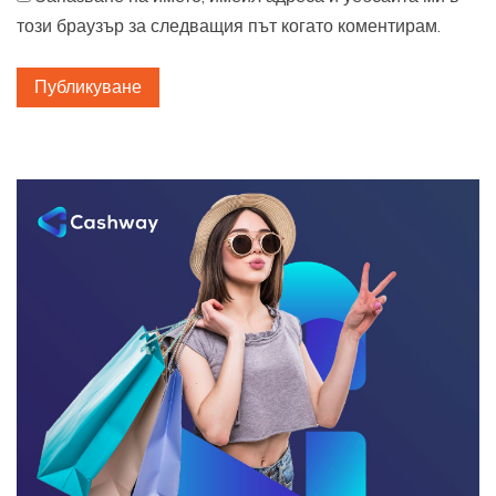
този браузър за следващия път когато коментирам.