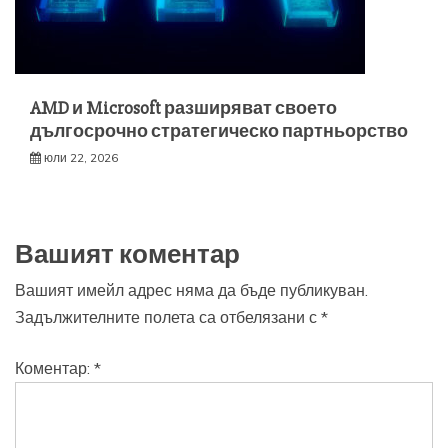
AMD и Microsoft разширяват своето
дългосрочно стратегическо партньорство
юли 22, 2026
Вашият коментар
Вашият имейл адрес няма да бъде публикуван.
Задължителните полета са отбелязани с
*
Коментар:
*