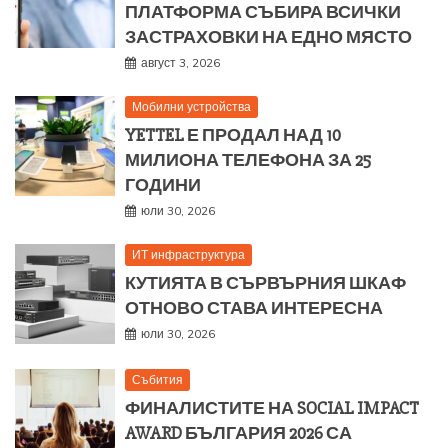
ПЛАТФОРМА СЪБИРА ВСИЧКИ
ЗАСТРАХОВКИ НА ЕДНО МЯСТО
август 3, 2026
Мобилни устройства
YETTEL Е ПРОДАЛ НАД 10
МИЛИОНА ТЕЛЕФОНА ЗА 25
ГОДИНИ
юли 30, 2026
ИТ инфраструктура
КУТИЯТА В СЪРВЪРНИЯ ШКАФ
ОТНОВО СТАВА ИНТЕРЕСНА
юли 30, 2026
Събития
ФИНАЛИСТИТЕ НА SOCIAL IMPACT
AWARD БЪЛГАРИЯ 2026 СА