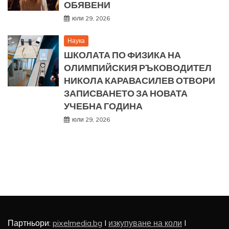
ОБЯВЕНИ
юли 29, 2026
Наука
ШКОЛАТА ПО ФИЗИКА НА
ОЛИМПИЙСКИЯ РЪКОВОДИТЕЛ
НИКОЛА КАРАВАСИЛЕВ ОТВОРИ
ЗАПИСВАНЕТО ЗА НОВАТА
УЧЕБНА ГОДИНА
юли 29, 2026
Партньори:
pixelmedia.bg
I
изкупуване на коли
I