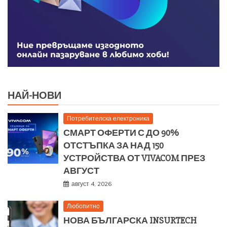
НАЙ-НОВИ
Потребителска електроника
СМАРТ ОФЕРТИ С ДО 90%
ОТСТЪПКА ЗА НАД 150
УСТРОЙСТВА ОТ VIVACOM ПРЕЗ
АВГУСТ
август 4, 2026
Любопитно
НОВА БЪЛГАРСКА INSURTECH