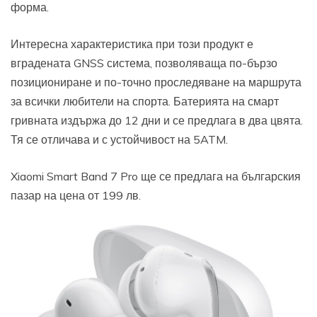
форма.
Интересна характеристика при този продукт е
вградената GNSS система, позволяваща по-бързо
позициониране и по-точно проследяване на маршрута
за всички любители на спорта. Батерията на смарт
гривната издържа до 12 дни и се предлага в два цвята.
Тя се отличава и с устойчивост на 5ATM.
Xiaomi Smart Band 7 Pro ще се предлага на българския
пазар на цена от 199 лв.