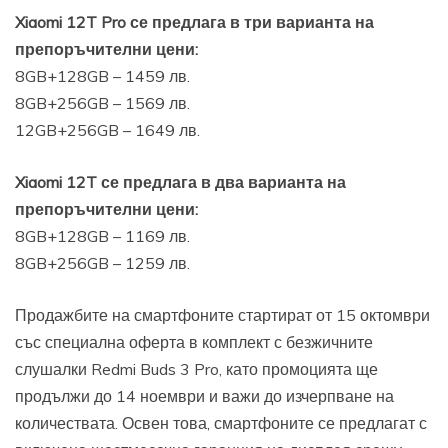
Xiaomi 12T Pro се предлага в три варианта на
препоръчителни цени:
8GB+128GB – 1459 лв.
8GB+256GB – 1569 лв.
12GB+256GB – 1649 лв.
Xiaomi 12T се предлага в два варианта на
препоръчителни цени:
8GB+128GB – 1169 лв.
8GB+256GB – 1259 лв.
Продажбите на смартфоните стартират от 15 октомври
със специална оферта в комплект с безжичните
слушалки Redmi Buds 3 Pro, като промоцията ще
продължи до 14 ноември и важи до изчерпване на
количествата. Освен това, смартфоните се предлагат с